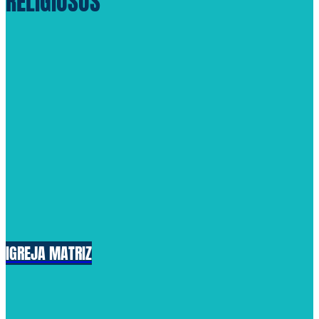
RELIGIOSOS
IGREJA MATRIZ