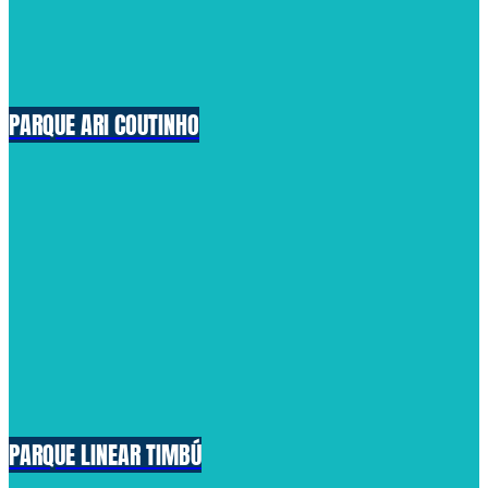
PARQUE ARI COUTINHO
PARQUE LINEAR TIMBÚ