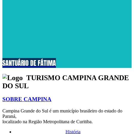
SANTUÁRIO DE FÁTIMA
TURISMO CAMPINA GRANDE
DO SUL
SOBRE CAMPINA
Campina Grande do Sul é um município brasileiro do estado do
Paraná,
localizado na Região Metropolitana de Curitiba.
História