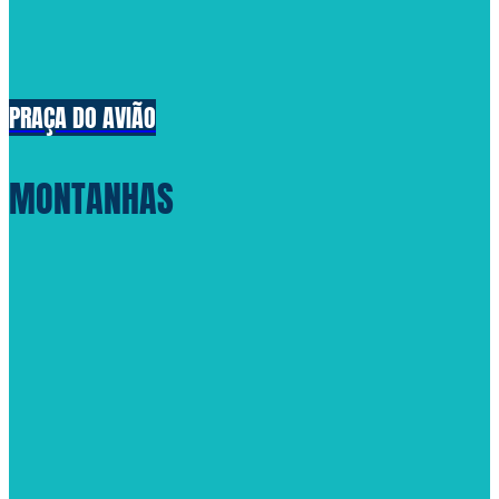
PRAÇA DO AVIÃO
MONTANHAS