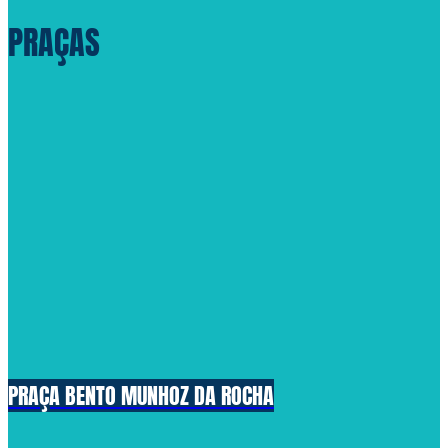
PRAÇAS
PRAÇA BENTO MUNHOZ DA ROCHA