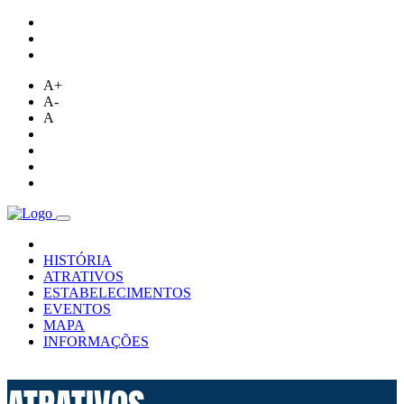
A+
A-
A
HISTÓRIA
ATRATIVOS
ESTABELECIMENTOS
EVENTOS
MAPA
INFORMAÇÕES