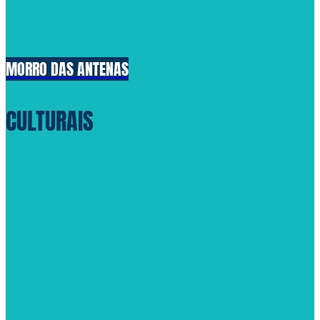
MORRO DAS ANTENAS
CULTURAIS