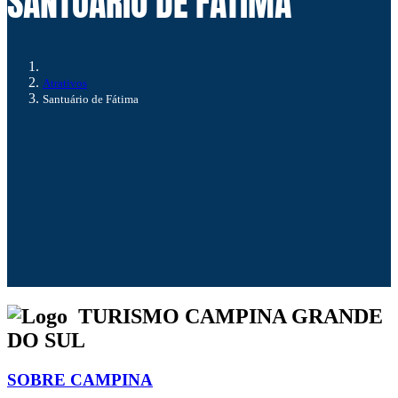
SANTUÁRIO DE FÁTIMA
Atrativos
Santuário de Fátima
TURISMO CAMPINA GRANDE
DO SUL
SOBRE CAMPINA