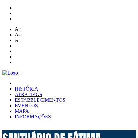
A+
A-
A
HISTÓRIA
ATRATIVOS
ESTABELECIMENTOS
EVENTOS
MAPA
INFORMAÇÕES