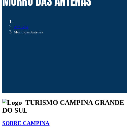
MORRO DAS ANTENAS
Atrativos
Morro das Antenas
TURISMO CAMPINA GRANDE
DO SUL
SOBRE CAMPINA