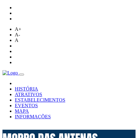
A+
A-
A
HISTÓRIA
ATRATIVOS
ESTABELECIMENTOS
EVENTOS
MAPA
INFORMAÇÕES