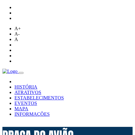
A+
A-
A
HISTÓRIA
ATRATIVOS
ESTABELECIMENTOS
EVENTOS
MAPA
INFORMAÇÕES