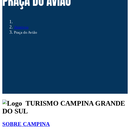
PRAÇA DO AVIÃO
Atrativos
Praça do Avião
TURISMO CAMPINA GRANDE
DO SUL
SOBRE CAMPINA