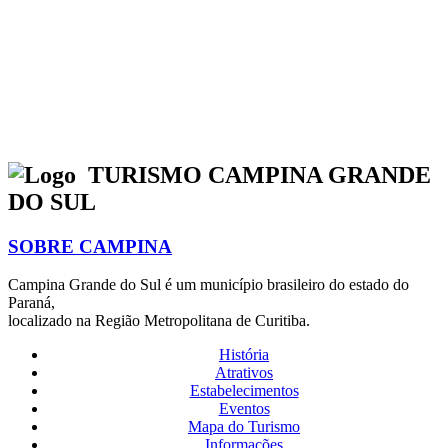
TURISMO CAMPINA GRANDE
DO SUL
SOBRE CAMPINA
Campina Grande do Sul é um município brasileiro do estado do
Paraná,
localizado na Região Metropolitana de Curitiba.
História
Atrativos
Estabelecimentos
Eventos
Mapa do Turismo
Informações